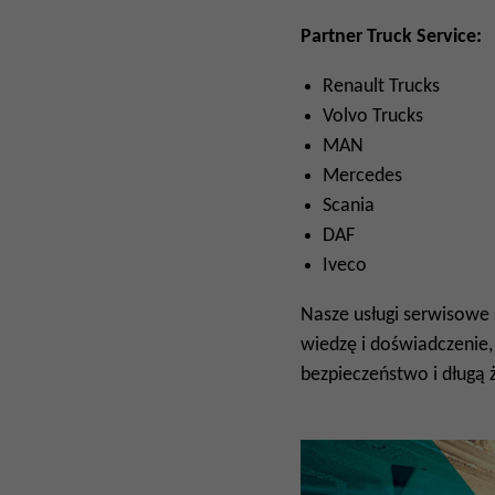
Partner Truck Service:
Renault Trucks
Volvo Trucks
MAN
Mercedes
Scania
DAF
Iveco
Nasze usługi serwisowe
wiedzę i doświadczenie
bezpieczeństwo i długą 