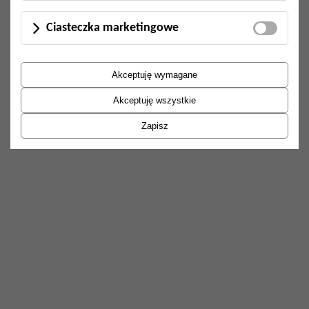
Ciasteczka marketingowe
Akceptuję wymagane
Akceptuję wszystkie
Zapisz