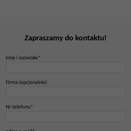
Zapraszamy do kontaktu!
Imię i nazwisko*
Firma (opcjonalnie)
Nr telefonu*