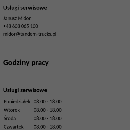
Usługi serwisowe
Janusz Midor
+48 608 065 100
midor@tandem-trucks.pl
Godziny pracy
Usługi serwisowe
Poniedziałek
08.00 - 18.00
Wtorek
08.00 - 18.00
Środa
08.00 - 18.00
Czwartek
08.00 - 18.00